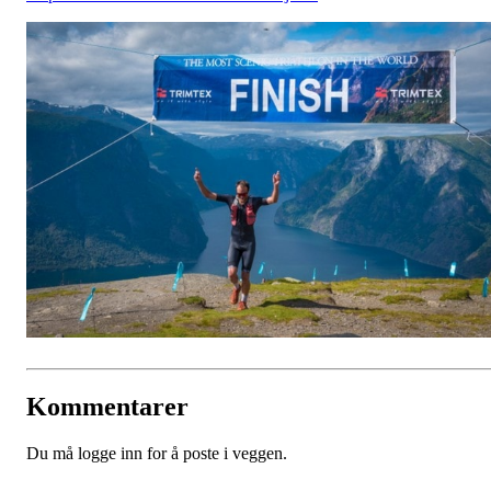
Kommentarer
Du må logge inn for å poste i veggen.