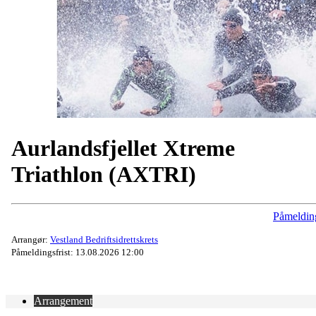
Aurlandsfjellet Xtreme
Triathlon (AXTRI)
Påmeldin
Arrangør:
Vestland Bedriftsidrettskrets
Påmeldingsfrist: 13.08.2026 12:00
Arrangement