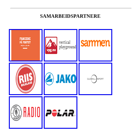
SAMARBEIDSPARTNERE