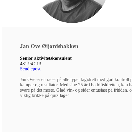
Jan Ove Øijordsbakken
Senior aktivitetskonsulent
481 94 513
Send epost
Jan Ove er en racer på alle typer lagidrett med god kontroll 
kamper og resultater. Med sine 25 år i bedriftsidretten, kan 
svare på det meste. Glad vin- og sider entusiast på fritiden, 
viktig brikke på quiz-laget