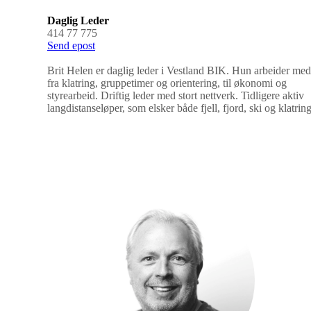
Daglig Leder
414 77 775
Send epost
Brit Helen er daglig leder i Vestland BIK. Hun arbeider med 
fra klatring, gruppetimer og orientering, til økonomi og
styrearbeid. Driftig leder med stort nettverk. Tidligere aktiv
langdistanseløper, som elsker både fjell, fjord, ski og klatring