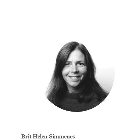
Brit Helen Simmenes