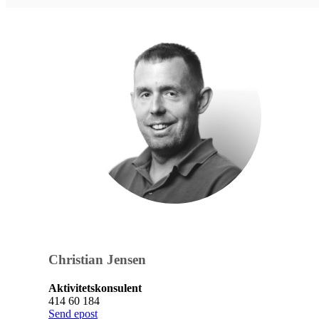
Christian Jensen
Aktivitetskonsulent
414 60 184
Send epost