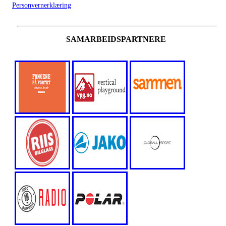
Personvernerklæring
SAMARBEIDSPARTNERE