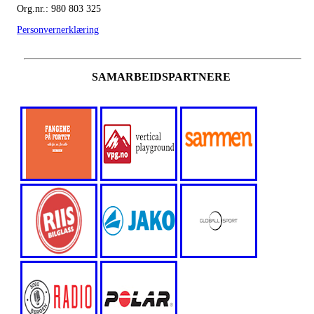
Org.nr.: 980 803 325
Personvernerklæring
SAMARBEIDSPARTNERE