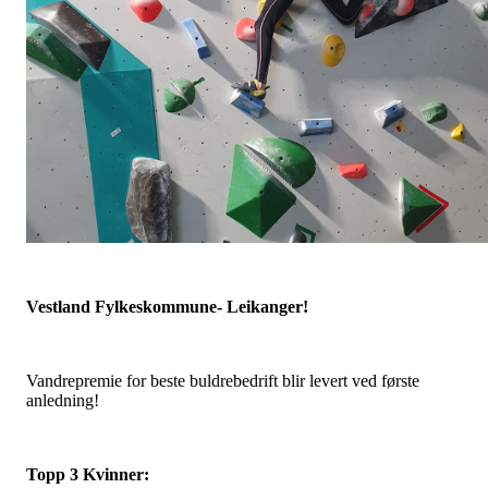
Vestland Fylkeskommune- Leikanger!
Vandrepremie for beste buldrebedrift blir levert ved første
anledning!
Topp 3 Kvinner: