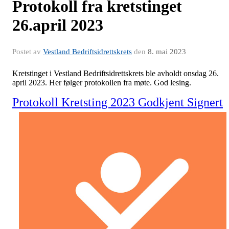
Protokoll fra kretstinget
26.april 2023
Postet av
Vestland Bedriftsidrettskrets
den
8. mai 2023
Kretstinget i Vestland Bedriftsidrettskrets ble avholdt onsdag 26.
april 2023. Her følger protokollen fra møte. God lesing.
Protokoll Kretsting 2023 Godkjent Signert