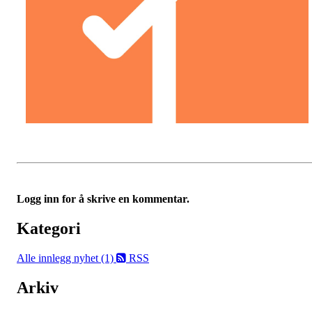
Logg inn for å skrive en kommentar.
Kategori
Alle innlegg
nyhet (1)
RSS
Arkiv