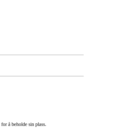
 for å beholde sin plass.