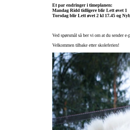
Et par endringer i timeplanen:
Mandag Ridd tidligere blir Lett øvet 1
Torsdag blir Lett øvet 2 kl 17.45 og Ny
Ved spørsmål så ber vi om at du sender e-
Velkommen tilbake etter skoleferien!