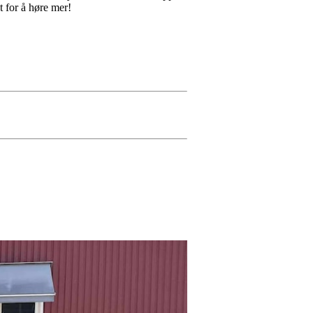
t for å høre mer!