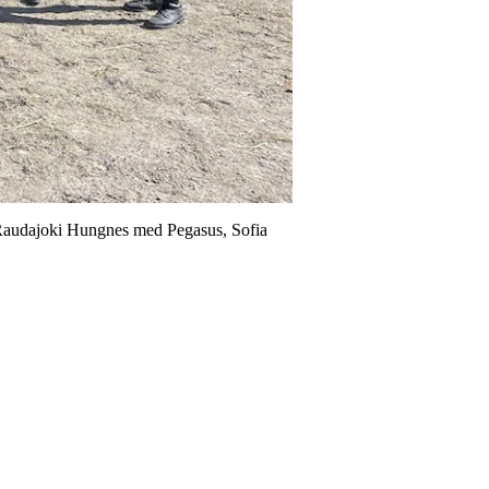
e Raudajoki Hungnes med Pegasus, Sofia